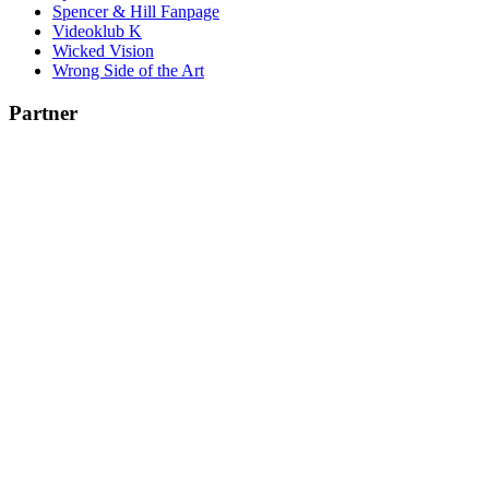
Spencer & Hill Fanpage
Videoklub K
Wicked Vision
Wrong Side of the Art
Partner