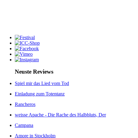
Neuste Reviews
Spiel mir das Lied vom Tod
Einladung zum Totentanz
Rancheros
weisse Apache - Die Rache des Halbbluts, Der
Campana
Amore in Stockholm