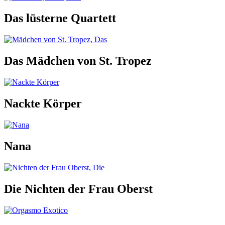
Das lüsterne Quartett
Das Mädchen von St. Tropez
Nackte Körper
Nana
Die Nichten der Frau Oberst