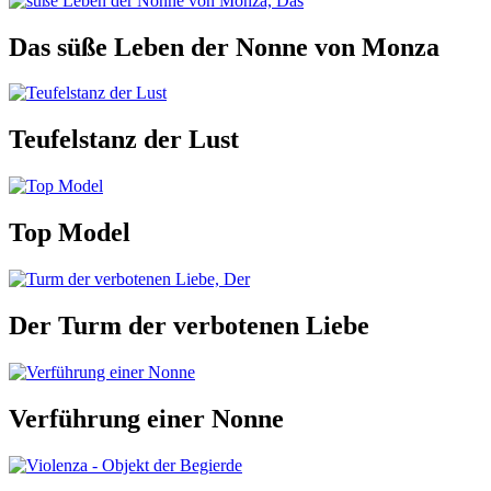
Das süße Leben der Nonne von Monza
Teufelstanz der Lust
Top Model
Der Turm der verbotenen Liebe
Verführung einer Nonne