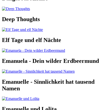
Deep Thoughts
Elf Tage und elf Nächte
Emanuela - Dein wilder Erdbeermund
Emanuelle - Sinnlichkeit hat tausend
Namen
Emanuelle und Lolita