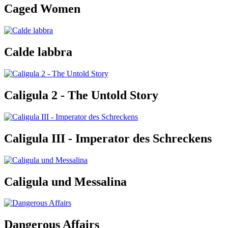
Caged Women
Calde labbra
Caligula 2 - The Untold Story
Caligula III - Imperator des Schreckens
Caligula und Messalina
Dangerous Affairs