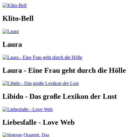
Klito-Bell
Laura
Laura - Eine Frau geht durch die Hölle
Libido - Das große Lexikon der Lust
Liebesfalle - Love Web