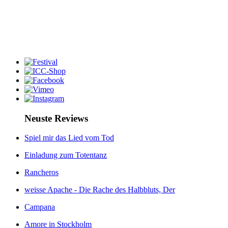
Neuste Reviews
Spiel mir das Lied vom Tod
Einladung zum Totentanz
Rancheros
weisse Apache - Die Rache des Halbbluts, Der
Campana
Amore in Stockholm