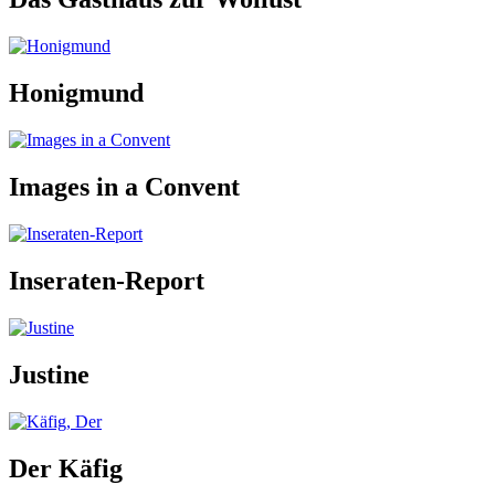
Honigmund
Images in a Convent
Inseraten-Report
Justine
Der Käfig