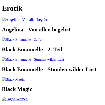
Erotik
Angelina - Von allen begehrt
Black Emanuelle - 2. Teil
Black Emanuelle - Stunden wilder Lust
Black Magic