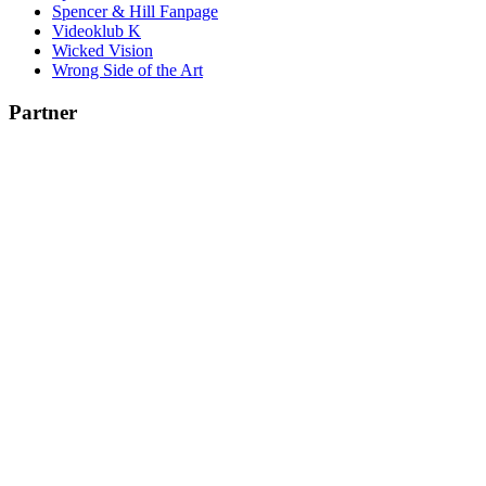
Spencer & Hill Fanpage
Videoklub K
Wicked Vision
Wrong Side of the Art
Partner