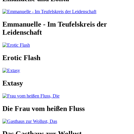
Emmanuelle - Im Teufelskreis der
Leidenschaft
Erotic Flash
Extasy
Die Frau vom heißen Fluss
Das Gasthaus zur Wollust