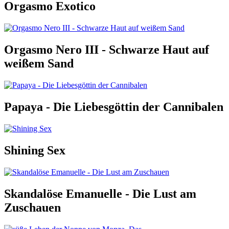
Orgasmo Exotico
Orgasmo Nero III - Schwarze Haut auf
weißem Sand
Papaya - Die Liebesgöttin der Cannibalen
Shining Sex
Skandalöse Emanuelle - Die Lust am
Zuschauen