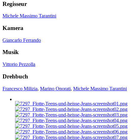
Regisseur
Michele Massimo Tarantini
Kamera
Giancarlo Ferrando
Musik
Vittorio Pezzolla
Drehbuch
Francesco Milizia
,
Marino Onorati
,
Michele Massimo Tarantini