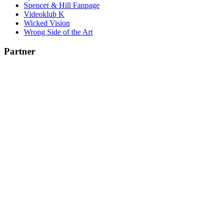
Spencer & Hill Fanpage
Videoklub K
Wicked Vision
Wrong Side of the Art
Partner