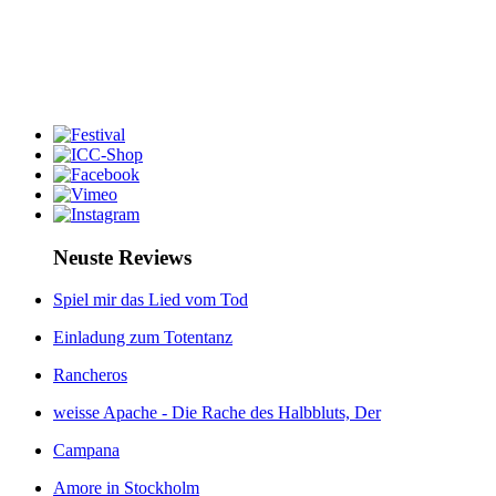
Neuste Reviews
Spiel mir das Lied vom Tod
Einladung zum Totentanz
Rancheros
weisse Apache - Die Rache des Halbbluts, Der
Campana
Amore in Stockholm