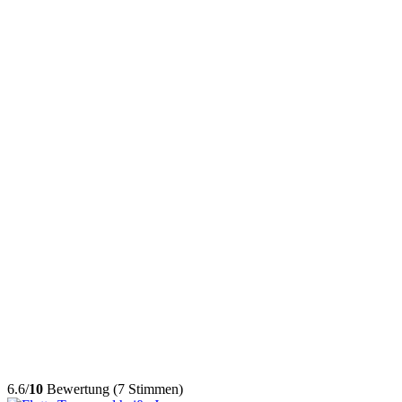
6.6/
10
Bewertung (7 Stimmen)