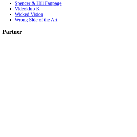
Spencer & Hill Fanpage
Videoklub K
Wicked Vision
Wrong Side of the Art
Partner