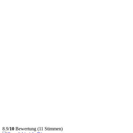
8.9/
10
Bewertung (11 Stimmen)