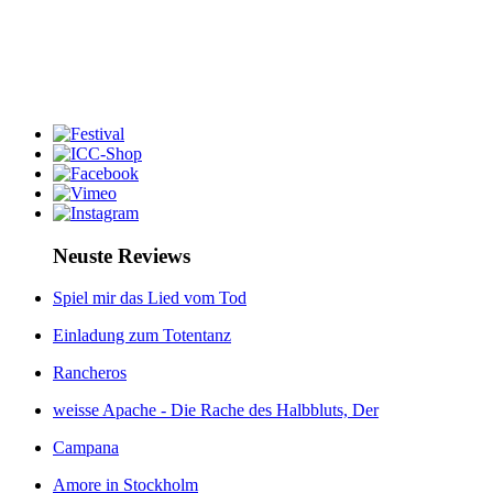
Neuste Reviews
Spiel mir das Lied vom Tod
Einladung zum Totentanz
Rancheros
weisse Apache - Die Rache des Halbbluts, Der
Campana
Amore in Stockholm