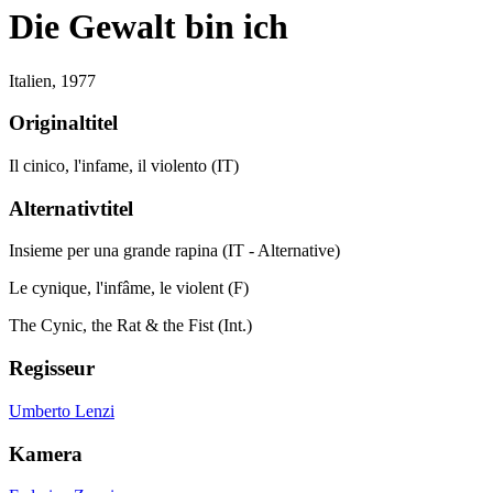
Die Gewalt bin ich
Italien,
1977
Originaltitel
Il cinico, l'infame, il violento (IT)
Alternativtitel
Insieme per una grande rapina (IT - Alternative)
Le cynique, l'infâme, le violent (F)
The Cynic, the Rat & the Fist (Int.)
Regisseur
Umberto Lenzi
Kamera