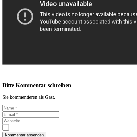
Bitte Kommentar schreiben
Sie kommentieren als Gast.