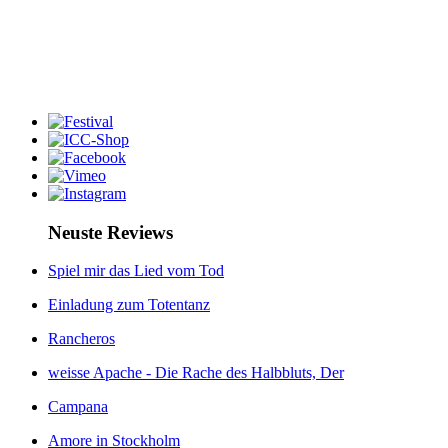
Neuste Reviews
Spiel mir das Lied vom Tod
Einladung zum Totentanz
Rancheros
weisse Apache - Die Rache des Halbbluts, Der
Campana
Amore in Stockholm