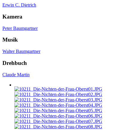
Erwin C. Dietrich
Kamera
Peter Baumgartner
Musik
Walter Baumgartner
Drehbuch
Claude Martin