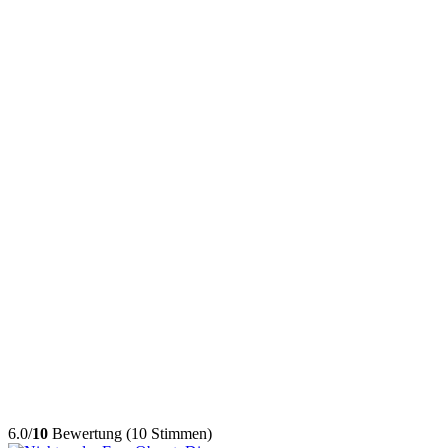
6.0/
10
Bewertung (10 Stimmen)