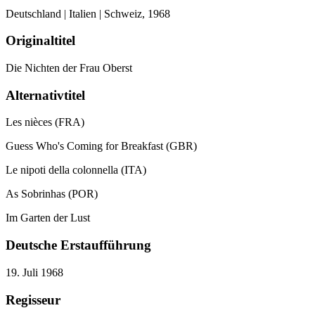
Deutschland | Italien | Schweiz,
1968
Originaltitel
Die Nichten der Frau Oberst
Alternativtitel
Les nièces (FRA)
Guess Who's Coming for Breakfast (GBR)
Le nipoti della colonnella (ITA)
As Sobrinhas (POR)
Im Garten der Lust
Deutsche Erstaufführung
19. Juli 1968
Regisseur