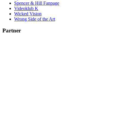
Spencer & Hill Fanpage
Videoklub K
Wicked Vision
Wrong Side of the Art
Partner