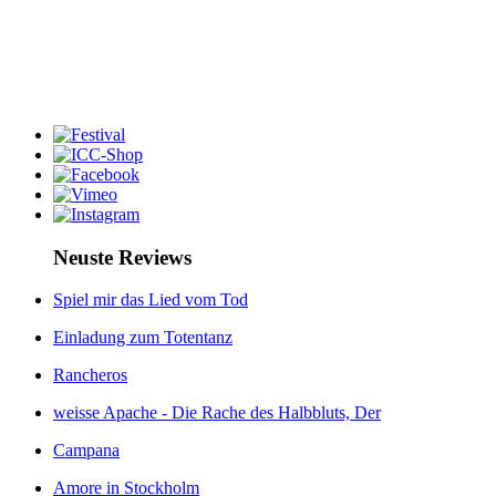
Neuste Reviews
Spiel mir das Lied vom Tod
Einladung zum Totentanz
Rancheros
weisse Apache - Die Rache des Halbbluts, Der
Campana
Amore in Stockholm