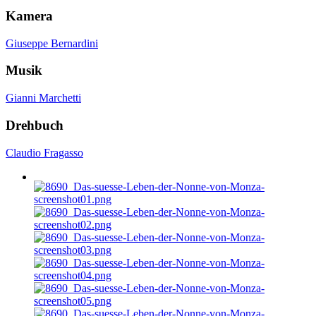
Kamera
Giuseppe Bernardini
Musik
Gianni Marchetti
Drehbuch
Claudio Fragasso