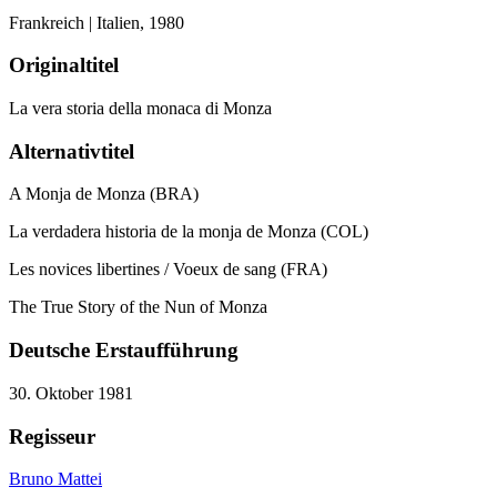
Frankreich | Italien,
1980
Originaltitel
La vera storia della monaca di Monza
Alternativtitel
A Monja de Monza (BRA)
La verdadera historia de la monja de Monza (COL)
Les novices libertines / Voeux de sang (FRA)
The True Story of the Nun of Monza
Deutsche Erstaufführung
30. Oktober 1981
Regisseur
Bruno Mattei