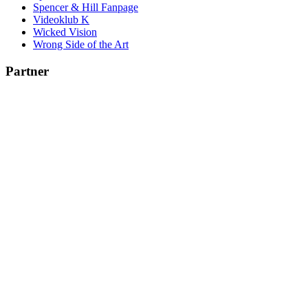
Spencer & Hill Fanpage
Videoklub K
Wicked Vision
Wrong Side of the Art
Partner