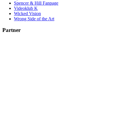
Spencer & Hill Fanpage
Videoklub K
Wicked Vision
Wrong Side of the Art
Partner