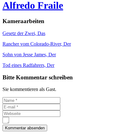
Alfredo Fraile
Kameraarbeiten
Gesetz der Zwei, Das
Rancher vom Colorado-River, Der
Sohn von Jesse James, Der
Tod eines Radfahrers, Der
Bitte Kommentar schreiben
Sie kommentieren als Gast.