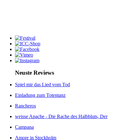
Neuste Reviews
Spiel mir das Lied vom Tod
Einladung zum Totentanz
Rancheros
weisse Apache - Die Rache des Halbbluts, Der
Campana
Amore in Stockholm