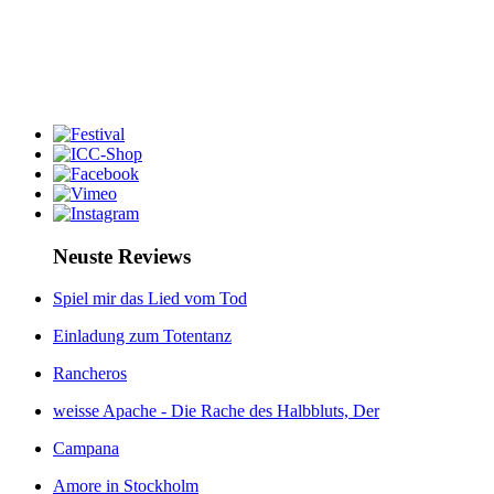
Neuste Reviews
Spiel mir das Lied vom Tod
Einladung zum Totentanz
Rancheros
weisse Apache - Die Rache des Halbbluts, Der
Campana
Amore in Stockholm