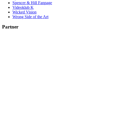
Spencer & Hill Fanpage
Videoklub K
Wicked Vision
Wrong Side of the Art
Partner