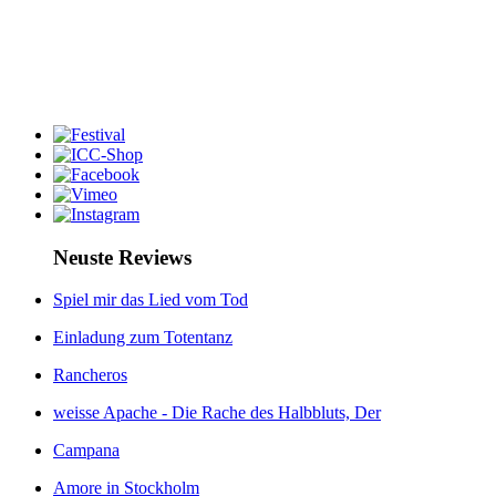
Neuste Reviews
Spiel mir das Lied vom Tod
Einladung zum Totentanz
Rancheros
weisse Apache - Die Rache des Halbbluts, Der
Campana
Amore in Stockholm