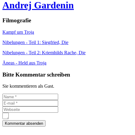
Andrej Gardenin
Filmografie
Kampf um Troja
Nibelungen - Teil 1: Siegfried, Die
Nibelungen - Teil 2: Kriemhilds Rache, Die
Äneas - Held aus Troja
Bitte Kommentar schreiben
Sie kommentieren als Gast.