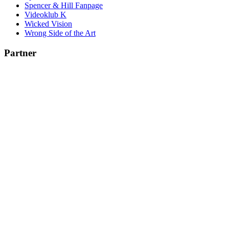
Spencer & Hill Fanpage
Videoklub K
Wicked Vision
Wrong Side of the Art
Partner