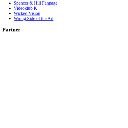
Spencer & Hill Fanpage
Videoklub K
Wicked Vision
Wrong Side of the Art
Partner