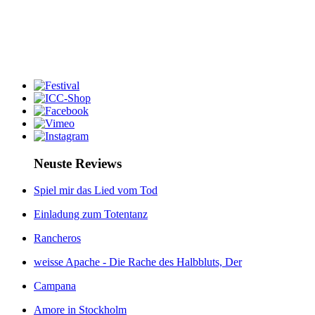
Neuste Reviews
Spiel mir das Lied vom Tod
Einladung zum Totentanz
Rancheros
weisse Apache - Die Rache des Halbbluts, Der
Campana
Amore in Stockholm