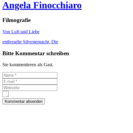
Angela Finocchiaro
Filmografie
Von Luft und Liebe
entfesselte Silvesternacht, Die
Bitte Kommentar schreiben
Sie kommentieren als Gast.