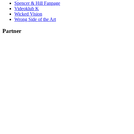
Spencer & Hill Fanpage
Videoklub K
Wicked Vision
Wrong Side of the Art
Partner