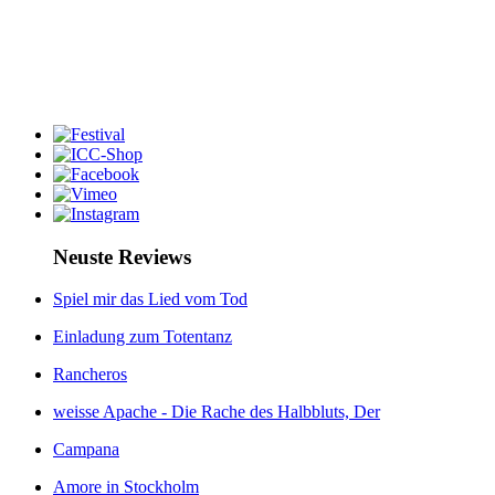
Neuste Reviews
Spiel mir das Lied vom Tod
Einladung zum Totentanz
Rancheros
weisse Apache - Die Rache des Halbbluts, Der
Campana
Amore in Stockholm