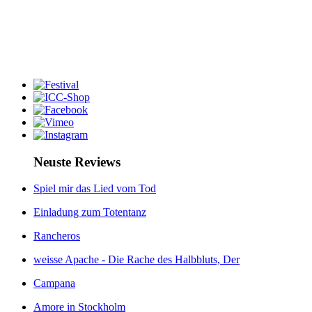
Neuste Reviews
Spiel mir das Lied vom Tod
Einladung zum Totentanz
Rancheros
weisse Apache - Die Rache des Halbbluts, Der
Campana
Amore in Stockholm