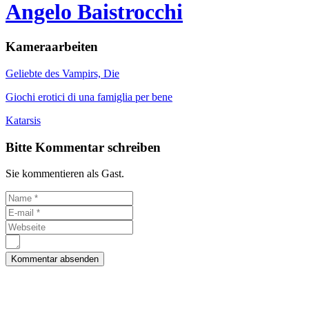
Angelo Baistrocchi
Kameraarbeiten
Geliebte des Vampirs, Die
Giochi erotici di una famiglia per bene
Katarsis
Bitte Kommentar schreiben
Sie kommentieren als Gast.