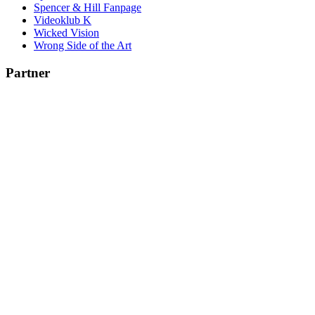
Spencer & Hill Fanpage
Videoklub K
Wicked Vision
Wrong Side of the Art
Partner