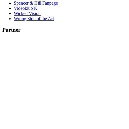
Spencer & Hill Fanpage
Videoklub K
Wicked Vision
Wrong Side of the Art
Partner