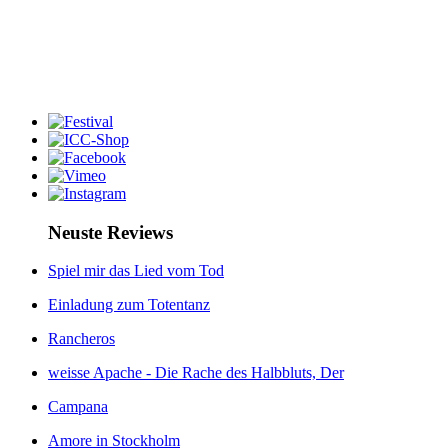
Neuste Reviews
Spiel mir das Lied vom Tod
Einladung zum Totentanz
Rancheros
weisse Apache - Die Rache des Halbbluts, Der
Campana
Amore in Stockholm