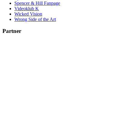
Spencer & Hill Fanpage
Videoklub K
Wicked Vision
Wrong Side of the Art
Partner