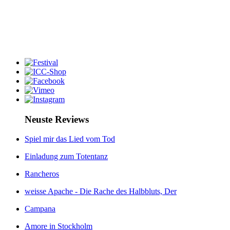
Neuste Reviews
Spiel mir das Lied vom Tod
Einladung zum Totentanz
Rancheros
weisse Apache - Die Rache des Halbbluts, Der
Campana
Amore in Stockholm