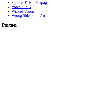
Spencer & Hill Fanpage
Videoklub K
Wicked Vision
Wrong Side of the Art
Partner