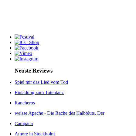
Neuste Reviews
Spiel mir das Lied vom Tod
Einladung zum Totentanz
Rancheros
weisse Apache - Die Rache des Halbbluts, Der
Campana
Amore in Stockholm