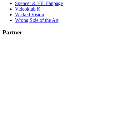
Spencer & Hill Fanpage
Videoklub K
Wicked Vision
Wrong Side of the Art
Partner