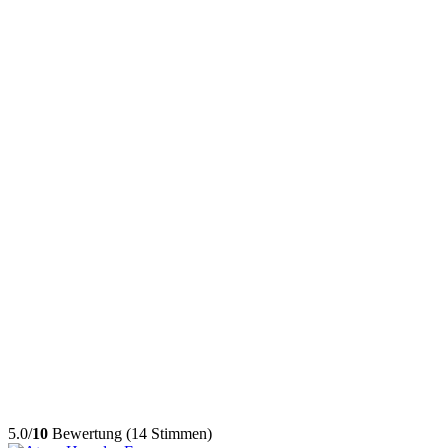
5.0/
10
Bewertung (14 Stimmen)