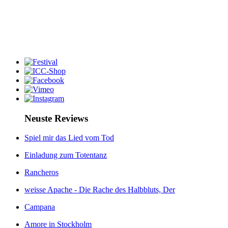
Neuste Reviews
Spiel mir das Lied vom Tod
Einladung zum Totentanz
Rancheros
weisse Apache - Die Rache des Halbbluts, Der
Campana
Amore in Stockholm