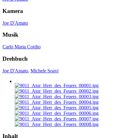
Kamera
Joe D'Amato
Musik
Carlo Maria Cordio
Drehbuch
Joe D'Amato
,
Michele Soavi
Inhalt