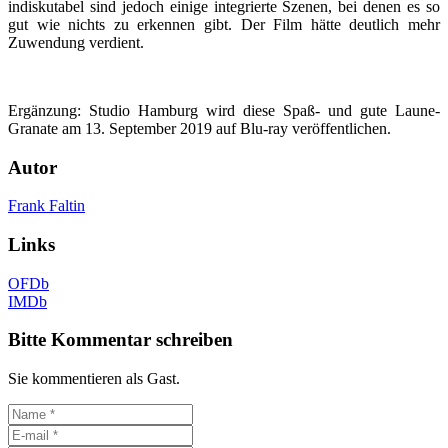
indiskutabel sind jedoch einige integrierte Szenen, bei denen es so
gut wie nichts zu erkennen gibt. Der Film hätte deutlich mehr
Zuwendung verdient.
Ergänzung: Studio Hamburg wird diese Spaß- und gute Laune-
Granate am 13. September 2019 auf Blu-ray veröffentlichen.
Autor
Frank Faltin
Links
OFDb
IMDb
Bitte Kommentar schreiben
Sie kommentieren als Gast.