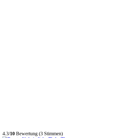
4.3/
10
Bewertung (3 Stimmen)