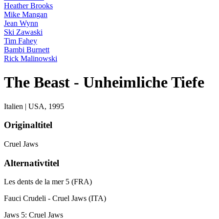
Heather Brooks
Mike Mangan
Jean Wynn
Ski Zawaski
Tim Fahey
Bambi Burnett
Rick Malinowski
The Beast - Unheimliche Tiefe
Italien | USA,
1995
Originaltitel
Cruel Jaws
Alternativtitel
Les dents de la mer 5 (FRA)
Fauci Crudeli - Cruel Jaws (ITA)
Jaws 5: Cruel Jaws