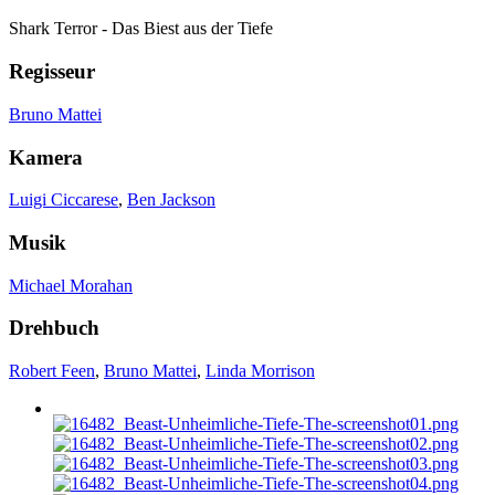
Shark Terror - Das Biest aus der Tiefe
Regisseur
Bruno Mattei
Kamera
Luigi Ciccarese
,
Ben Jackson
Musik
Michael Morahan
Drehbuch
Robert Feen
,
Bruno Mattei
,
Linda Morrison