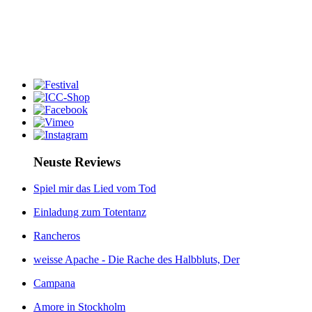
Neuste Reviews
Spiel mir das Lied vom Tod
Einladung zum Totentanz
Rancheros
weisse Apache - Die Rache des Halbbluts, Der
Campana
Amore in Stockholm