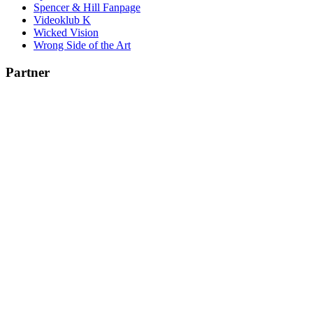
Spencer & Hill Fanpage
Videoklub K
Wicked Vision
Wrong Side of the Art
Partner