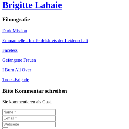
Brigitte Lahaie
Filmografie
Dark Mission
Emmanuelle - Im Teufelskreis der Leidenschaft
Faceless
Gefangene Frauen
I Burn All Over
Todes-Brigade
Bitte Kommentar schreiben
Sie kommentieren als Gast.