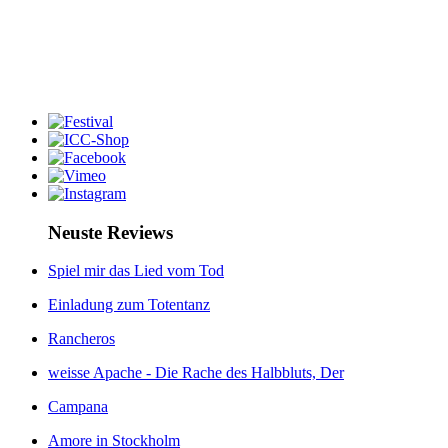
Neuste Reviews
Spiel mir das Lied vom Tod
Einladung zum Totentanz
Rancheros
weisse Apache - Die Rache des Halbbluts, Der
Campana
Amore in Stockholm