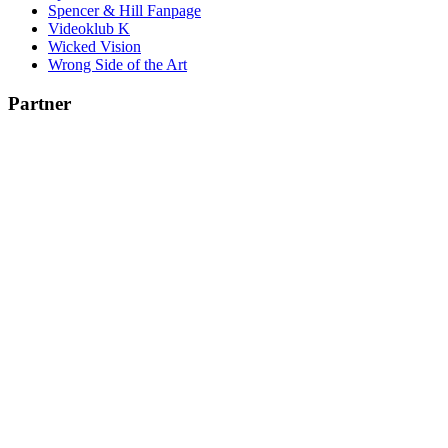
Spencer & Hill Fanpage
Videoklub K
Wicked Vision
Wrong Side of the Art
Partner