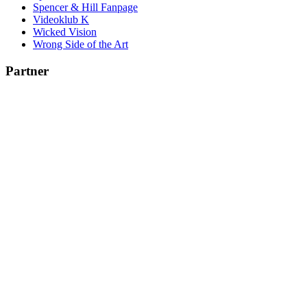
Spencer & Hill Fanpage
Videoklub K
Wicked Vision
Wrong Side of the Art
Partner