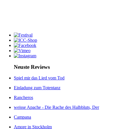
Neuste Reviews
Spiel mir das Lied vom Tod
Einladung zum Totentanz
Rancheros
weisse Apache - Die Rache des Halbbluts, Der
Campana
Amore in Stockholm