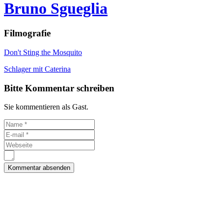
Bruno Sgueglia
Filmografie
Don't Sting the Mosquito
Schlager mit Caterina
Bitte Kommentar schreiben
Sie kommentieren als Gast.