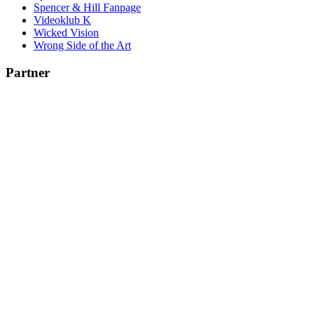
Spencer & Hill Fanpage
Videoklub K
Wicked Vision
Wrong Side of the Art
Partner