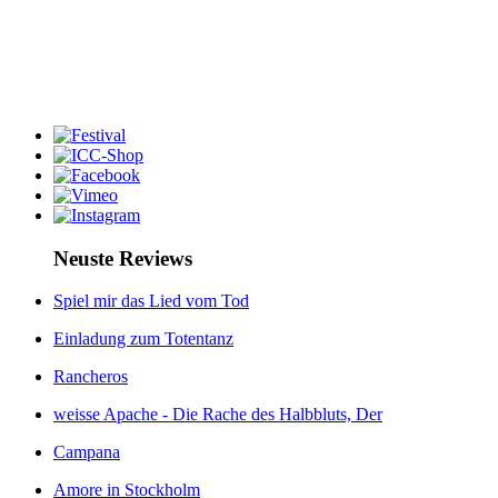
Neuste Reviews
Spiel mir das Lied vom Tod
Einladung zum Totentanz
Rancheros
weisse Apache - Die Rache des Halbbluts, Der
Campana
Amore in Stockholm