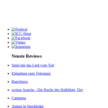
Neuste Reviews
Spiel mir das Lied vom Tod
Einladung zum Totentanz
Rancheros
weisse Apache - Die Rache des Halbbluts, Der
Campana
Amore in Stockholm