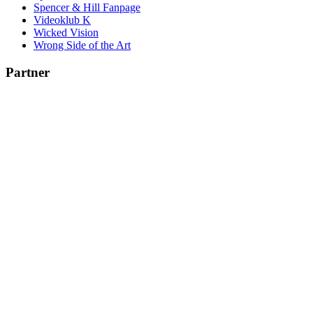
Spencer & Hill Fanpage
Videoklub K
Wicked Vision
Wrong Side of the Art
Partner