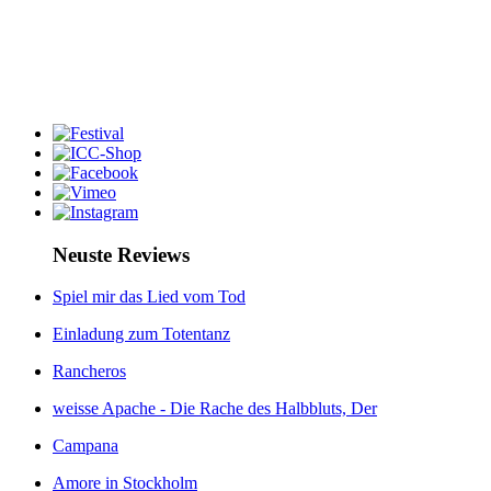
Neuste Reviews
Spiel mir das Lied vom Tod
Einladung zum Totentanz
Rancheros
weisse Apache - Die Rache des Halbbluts, Der
Campana
Amore in Stockholm