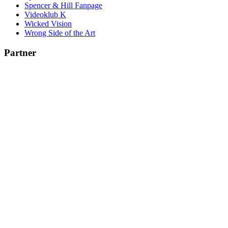
Spencer & Hill Fanpage
Videoklub K
Wicked Vision
Wrong Side of the Art
Partner