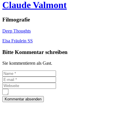
Claude Valmont
Filmografie
Deep Thoughts
Elsa Fräulein SS
Bitte Kommentar schreiben
Sie kommentieren als Gast.