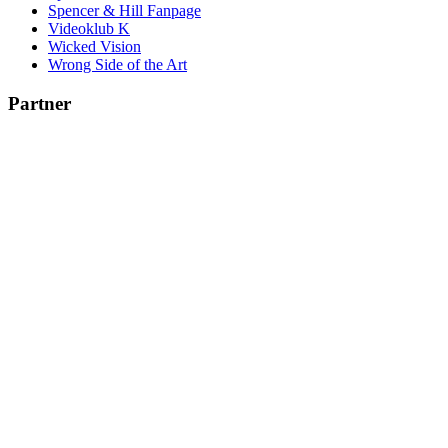
Spencer & Hill Fanpage
Videoklub K
Wicked Vision
Wrong Side of the Art
Partner