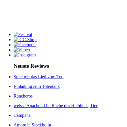
Neuste Reviews
Spiel mir das Lied vom Tod
Einladung zum Totentanz
Rancheros
weisse Apache - Die Rache des Halbbluts, Der
Campana
Amore in Stockholm