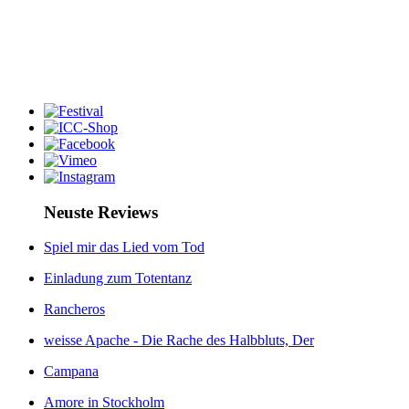
Neuste Reviews
Spiel mir das Lied vom Tod
Einladung zum Totentanz
Rancheros
weisse Apache - Die Rache des Halbbluts, Der
Campana
Amore in Stockholm