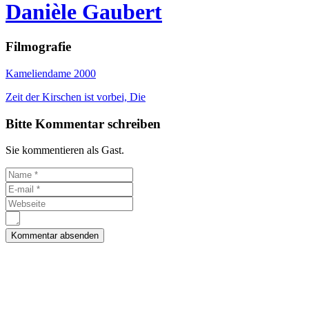
Danièle Gaubert
Filmografie
Kameliendame 2000
Zeit der Kirschen ist vorbei, Die
Bitte Kommentar schreiben
Sie kommentieren als Gast.