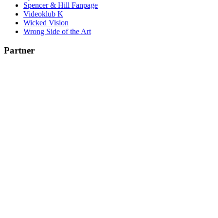
Spencer & Hill Fanpage
Videoklub K
Wicked Vision
Wrong Side of the Art
Partner