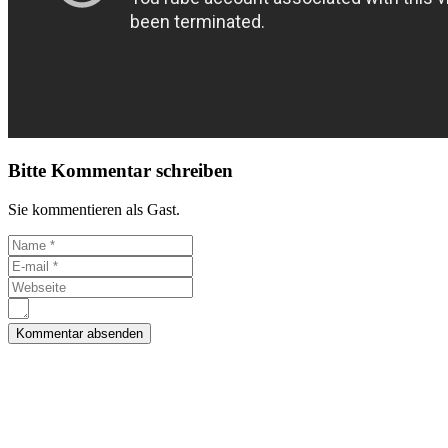
Bitte Kommentar schreiben
Sie kommentieren als Gast.