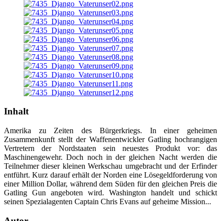
Inhalt
Amerika zu Zeiten des Bürgerkriegs. In einer geheimen
Zusammenkunft stellt der Waffenentwickler Gatling hochrangigen
Vertretern der Nordstaaten sein neuestes Produkt vor: das
Maschinengewehr. Doch noch in der gleichen Nacht werden die
Teilnehmer dieser kleinen Werkschau umgebracht und der Erfinder
entführt. Kurz darauf erhält der Norden eine Lösegeldforderung von
einer Million Dollar, während dem Süden für den gleichen Preis die
Gatling Gun angeboten wird. Washington handelt und schickt
seinen Spezialagenten Captain Chris Evans auf geheime Mission...
Autor