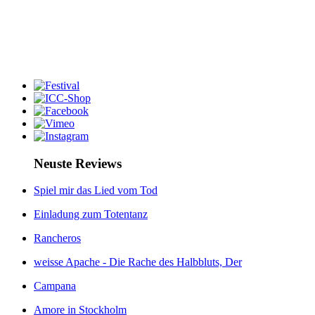
Neuste Reviews
Spiel mir das Lied vom Tod
Einladung zum Totentanz
Rancheros
weisse Apache - Die Rache des Halbbluts, Der
Campana
Amore in Stockholm