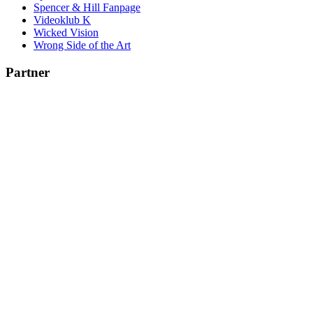
Spencer & Hill Fanpage
Videoklub K
Wicked Vision
Wrong Side of the Art
Partner