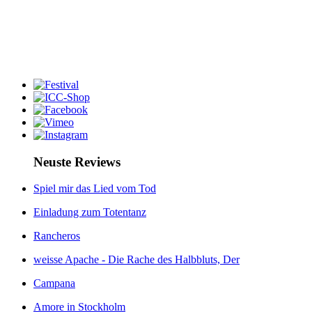
Neuste Reviews
Spiel mir das Lied vom Tod
Einladung zum Totentanz
Rancheros
weisse Apache - Die Rache des Halbbluts, Der
Campana
Amore in Stockholm