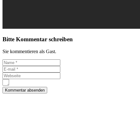
Bitte Kommentar schreiben
Sie kommentieren als Gast.