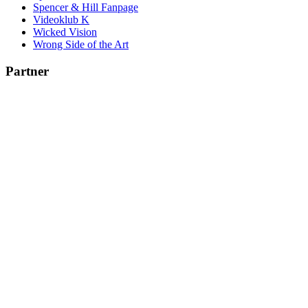
Spencer & Hill Fanpage
Videoklub K
Wicked Vision
Wrong Side of the Art
Partner