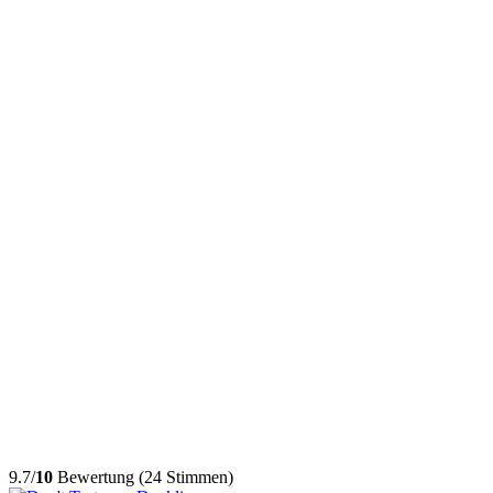
9.7/
10
Bewertung (24 Stimmen)