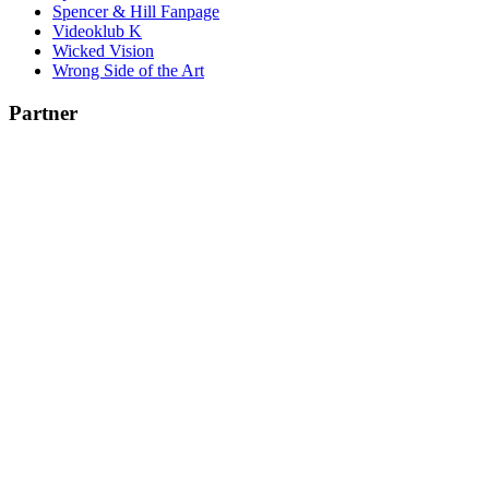
Spencer & Hill Fanpage
Videoklub K
Wicked Vision
Wrong Side of the Art
Partner