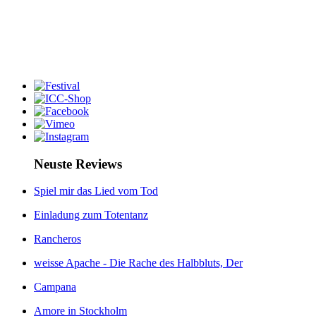
Neuste Reviews
Spiel mir das Lied vom Tod
Einladung zum Totentanz
Rancheros
weisse Apache - Die Rache des Halbbluts, Der
Campana
Amore in Stockholm