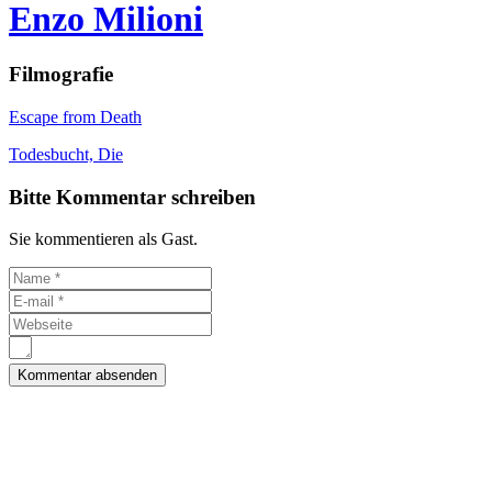
Enzo Milioni
Filmografie
Escape from Death
Todesbucht, Die
Bitte Kommentar schreiben
Sie kommentieren als Gast.