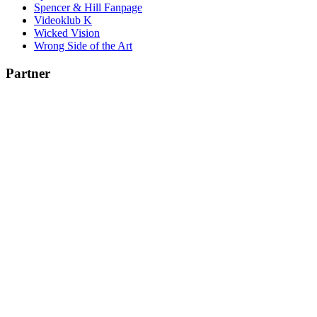
Spencer & Hill Fanpage
Videoklub K
Wicked Vision
Wrong Side of the Art
Partner