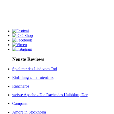
Neuste Reviews
Spiel mir das Lied vom Tod
Einladung zum Totentanz
Rancheros
weisse Apache - Die Rache des Halbbluts, Der
Campana
Amore in Stockholm