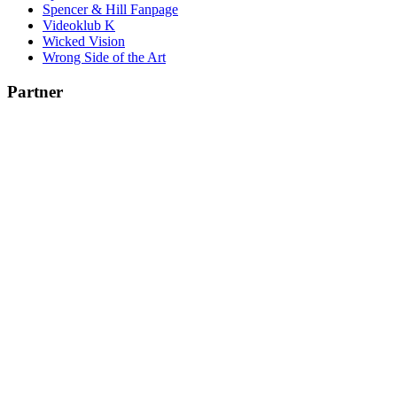
Spencer & Hill Fanpage
Videoklub K
Wicked Vision
Wrong Side of the Art
Partner