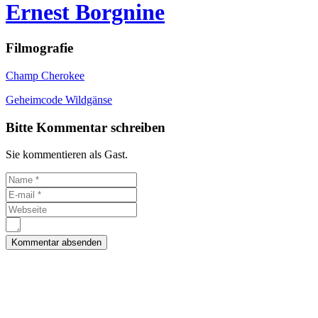
Ernest Borgnine
Filmografie
Champ Cherokee
Geheimcode Wildgänse
Bitte Kommentar schreiben
Sie kommentieren als Gast.