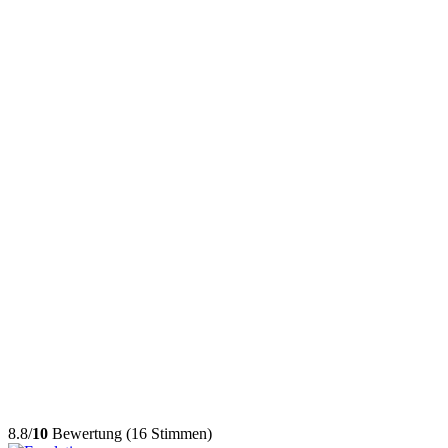
8.8/
10
Bewertung (16 Stimmen)