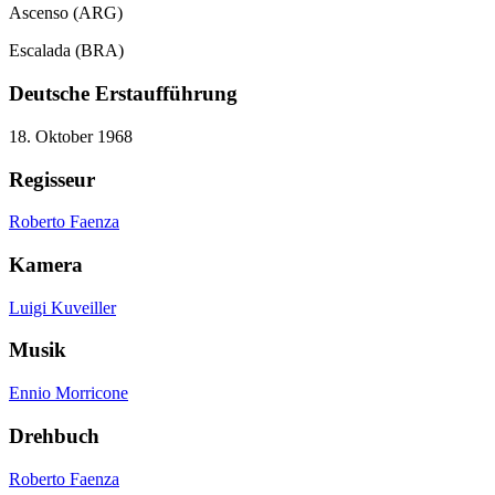
Ascenso (ARG)
Escalada (BRA)
Deutsche Erstaufführung
18. Oktober 1968
Regisseur
Roberto Faenza
Kamera
Luigi Kuveiller
Musik
Ennio Morricone
Drehbuch
Roberto Faenza