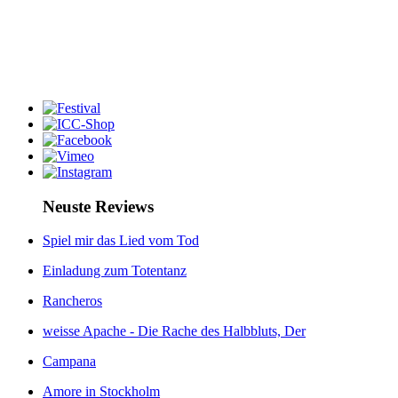
Neuste Reviews
Spiel mir das Lied vom Tod
Einladung zum Totentanz
Rancheros
weisse Apache - Die Rache des Halbbluts, Der
Campana
Amore in Stockholm