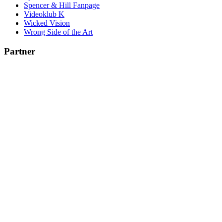
Spencer & Hill Fanpage
Videoklub K
Wicked Vision
Wrong Side of the Art
Partner