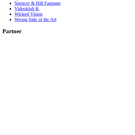
Spencer & Hill Fanpage
Videoklub K
Wicked Vision
Wrong Side of the Art
Partner