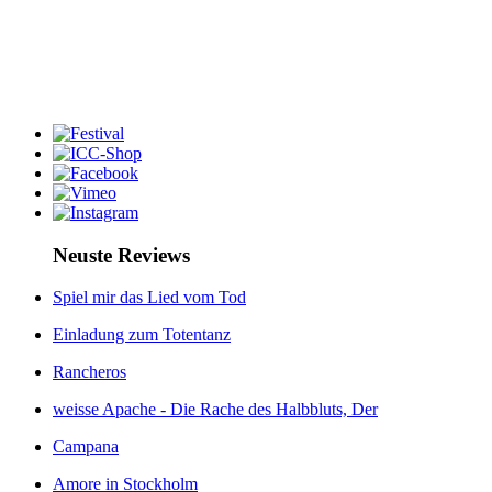
Neuste Reviews
Spiel mir das Lied vom Tod
Einladung zum Totentanz
Rancheros
weisse Apache - Die Rache des Halbbluts, Der
Campana
Amore in Stockholm