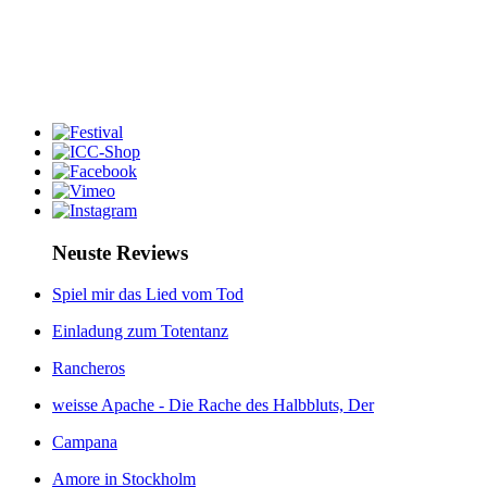
Neuste Reviews
Spiel mir das Lied vom Tod
Einladung zum Totentanz
Rancheros
weisse Apache - Die Rache des Halbbluts, Der
Campana
Amore in Stockholm