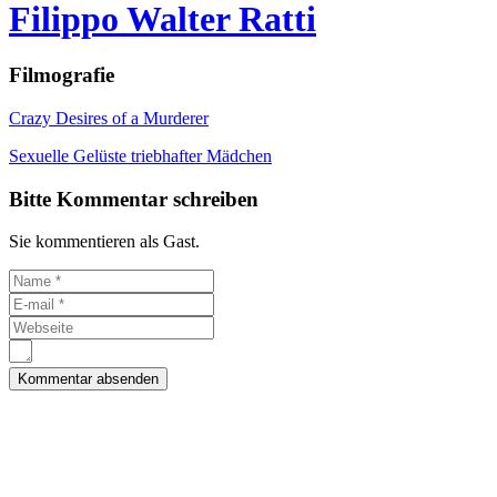
Filippo Walter Ratti
Filmografie
Crazy Desires of a Murderer
Sexuelle Gelüste triebhafter Mädchen
Bitte Kommentar schreiben
Sie kommentieren als Gast.