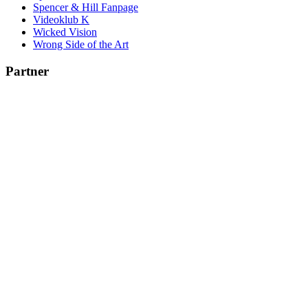
Spencer & Hill Fanpage
Videoklub K
Wicked Vision
Wrong Side of the Art
Partner