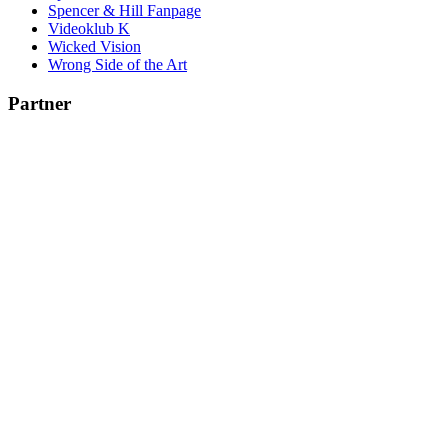
Spencer & Hill Fanpage
Videoklub K
Wicked Vision
Wrong Side of the Art
Partner