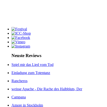
Neuste Reviews
Spiel mir das Lied vom Tod
Einladung zum Totentanz
Rancheros
weisse Apache - Die Rache des Halbbluts, Der
Campana
Amore in Stockholm