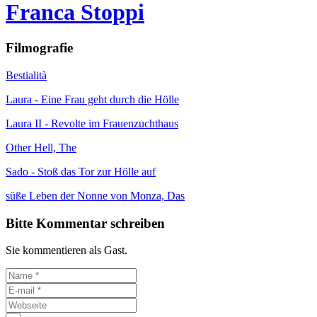
Franca Stoppi
Filmografie
Bestialità
Laura - Eine Frau geht durch die Hölle
Laura II - Revolte im Frauenzuchthaus
Other Hell, The
Sado - Stoß das Tor zur Hölle auf
süße Leben der Nonne von Monza, Das
Bitte Kommentar schreiben
Sie kommentieren als Gast.