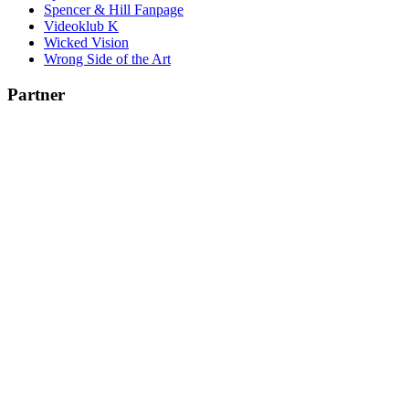
Spencer & Hill Fanpage
Videoklub K
Wicked Vision
Wrong Side of the Art
Partner