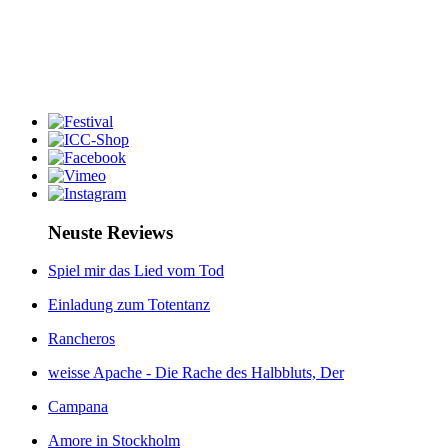
Neuste Reviews
Spiel mir das Lied vom Tod
Einladung zum Totentanz
Rancheros
weisse Apache - Die Rache des Halbbluts, Der
Campana
Amore in Stockholm