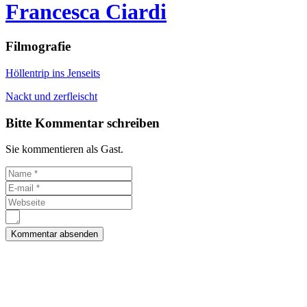
Francesca Ciardi
Filmografie
Höllentrip ins Jenseits
Nackt und zerfleischt
Bitte Kommentar schreiben
Sie kommentieren als Gast.