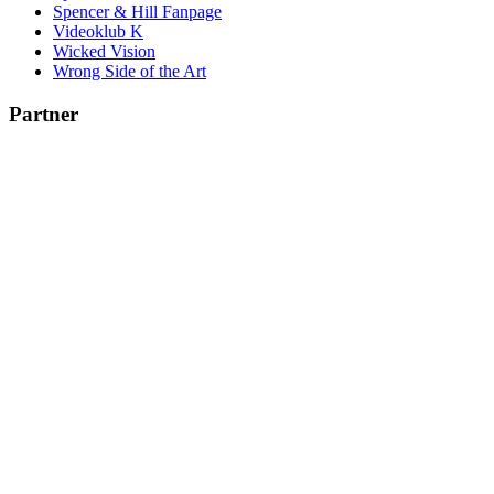
Spencer & Hill Fanpage
Videoklub K
Wicked Vision
Wrong Side of the Art
Partner