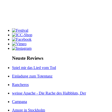
Neuste Reviews
Spiel mir das Lied vom Tod
Einladung zum Totentanz
Rancheros
weisse Apache - Die Rache des Halbbluts, Der
Campana
Amore in Stockholm