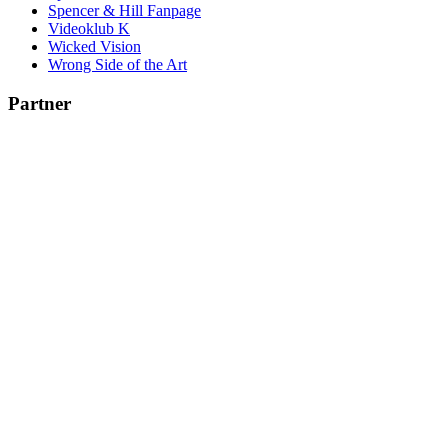
Spencer & Hill Fanpage
Videoklub K
Wicked Vision
Wrong Side of the Art
Partner