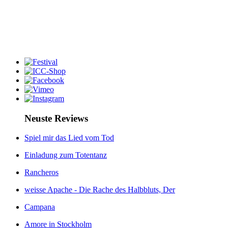
Neuste Reviews
Spiel mir das Lied vom Tod
Einladung zum Totentanz
Rancheros
weisse Apache - Die Rache des Halbbluts, Der
Campana
Amore in Stockholm