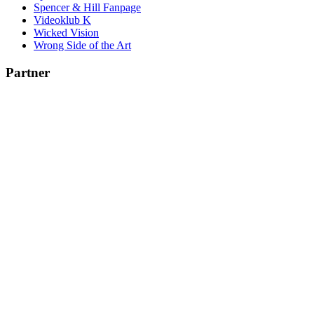
Spencer & Hill Fanpage
Videoklub K
Wicked Vision
Wrong Side of the Art
Partner