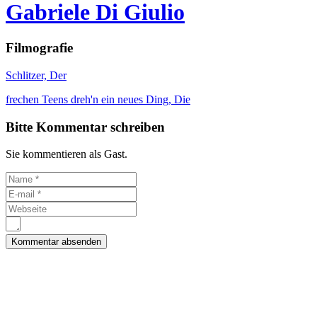
Gabriele Di Giulio
Filmografie
Schlitzer, Der
frechen Teens dreh'n ein neues Ding, Die
Bitte Kommentar schreiben
Sie kommentieren als Gast.