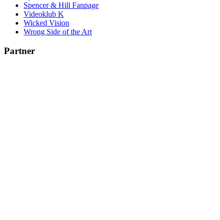
Spencer & Hill Fanpage
Videoklub K
Wicked Vision
Wrong Side of the Art
Partner