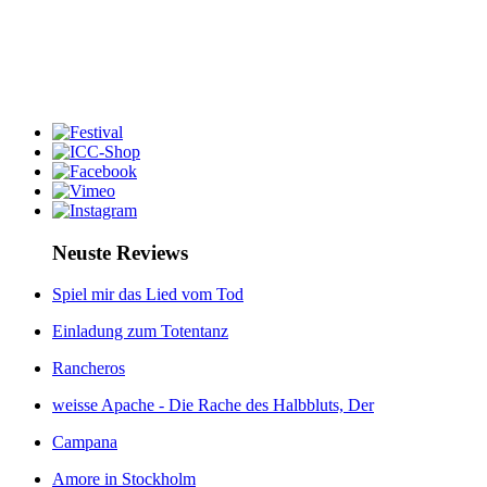
Neuste Reviews
Spiel mir das Lied vom Tod
Einladung zum Totentanz
Rancheros
weisse Apache - Die Rache des Halbbluts, Der
Campana
Amore in Stockholm