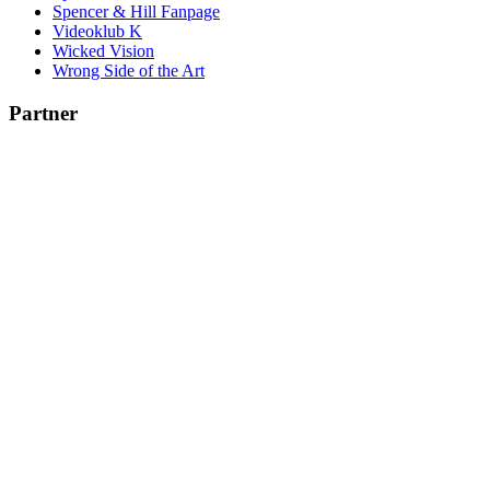
Spencer & Hill Fanpage
Videoklub K
Wicked Vision
Wrong Side of the Art
Partner