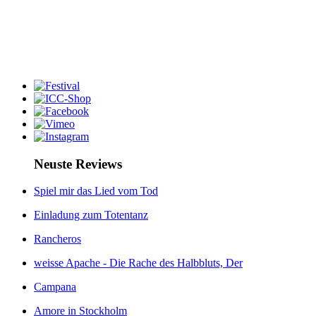
Neuste Reviews
Spiel mir das Lied vom Tod
Einladung zum Totentanz
Rancheros
weisse Apache - Die Rache des Halbbluts, Der
Campana
Amore in Stockholm