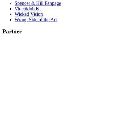
Spencer & Hill Fanpage
Videoklub K
Wicked Vision
Wrong Side of the Art
Partner