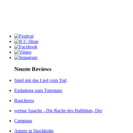
Neuste Reviews
Spiel mir das Lied vom Tod
Einladung zum Totentanz
Rancheros
weisse Apache - Die Rache des Halbbluts, Der
Campana
Amore in Stockholm