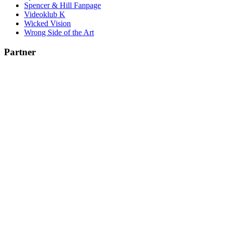
Spencer & Hill Fanpage
Videoklub K
Wicked Vision
Wrong Side of the Art
Partner