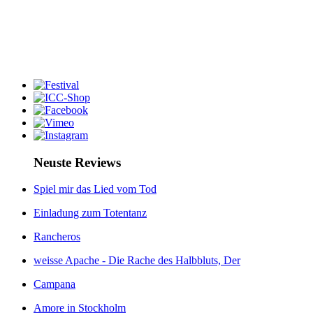
Neuste Reviews
Spiel mir das Lied vom Tod
Einladung zum Totentanz
Rancheros
weisse Apache - Die Rache des Halbbluts, Der
Campana
Amore in Stockholm