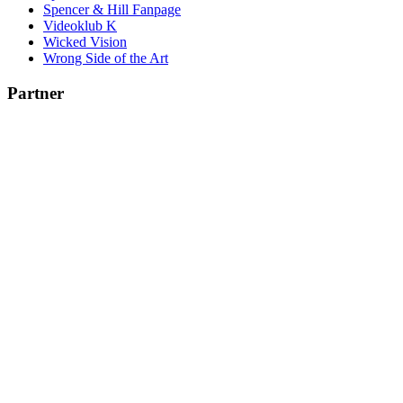
Spencer & Hill Fanpage
Videoklub K
Wicked Vision
Wrong Side of the Art
Partner