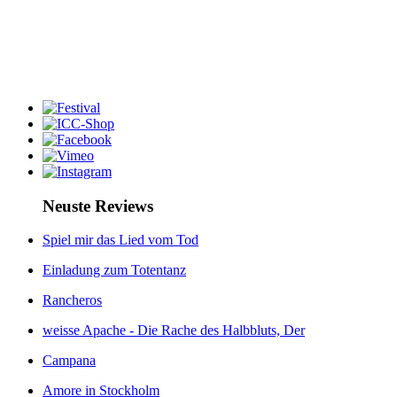
Neuste Reviews
Spiel mir das Lied vom Tod
Einladung zum Totentanz
Rancheros
weisse Apache - Die Rache des Halbbluts, Der
Campana
Amore in Stockholm