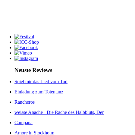
Neuste Reviews
Spiel mir das Lied vom Tod
Einladung zum Totentanz
Rancheros
weisse Apache - Die Rache des Halbbluts, Der
Campana
Amore in Stockholm