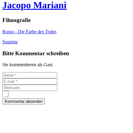
Jacopo Mariani
Filmografie
Rosso - Die Farbe des Todes
Suspiria
Bitte Kommentar schreiben
Sie kommentieren als Gast.