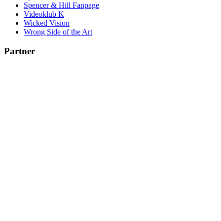
Spencer & Hill Fanpage
Videoklub K
Wicked Vision
Wrong Side of the Art
Partner