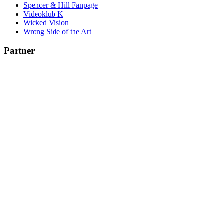
Spencer & Hill Fanpage
Videoklub K
Wicked Vision
Wrong Side of the Art
Partner