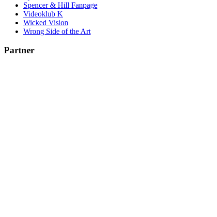
Spencer & Hill Fanpage
Videoklub K
Wicked Vision
Wrong Side of the Art
Partner