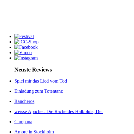
Neuste Reviews
Spiel mir das Lied vom Tod
Einladung zum Totentanz
Rancheros
weisse Apache - Die Rache des Halbbluts, Der
Campana
Amore in Stockholm