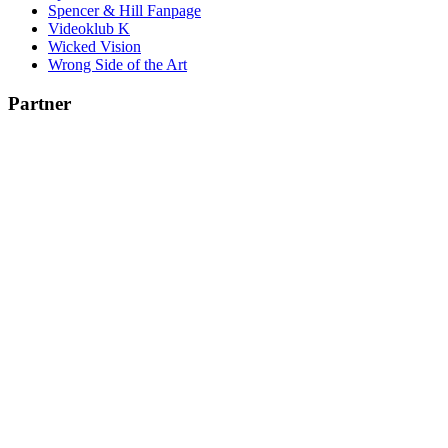
Spencer & Hill Fanpage
Videoklub K
Wicked Vision
Wrong Side of the Art
Partner