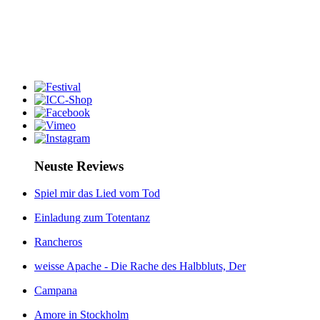
Neuste Reviews
Spiel mir das Lied vom Tod
Einladung zum Totentanz
Rancheros
weisse Apache - Die Rache des Halbbluts, Der
Campana
Amore in Stockholm