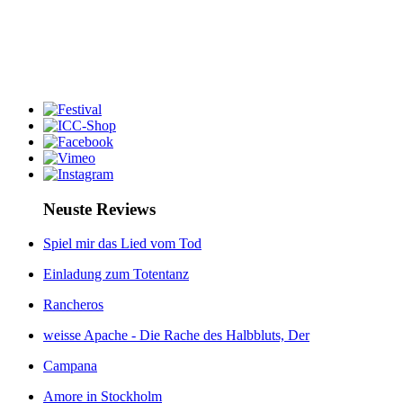
Neuste Reviews
Spiel mir das Lied vom Tod
Einladung zum Totentanz
Rancheros
weisse Apache - Die Rache des Halbbluts, Der
Campana
Amore in Stockholm