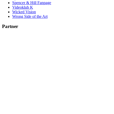
Spencer & Hill Fanpage
Videoklub K
Wicked Vision
Wrong Side of the Art
Partner