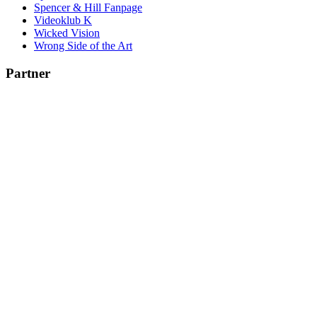
Spencer & Hill Fanpage
Videoklub K
Wicked Vision
Wrong Side of the Art
Partner