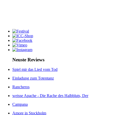
Neuste Reviews
Spiel mir das Lied vom Tod
Einladung zum Totentanz
Rancheros
weisse Apache - Die Rache des Halbbluts, Der
Campana
Amore in Stockholm