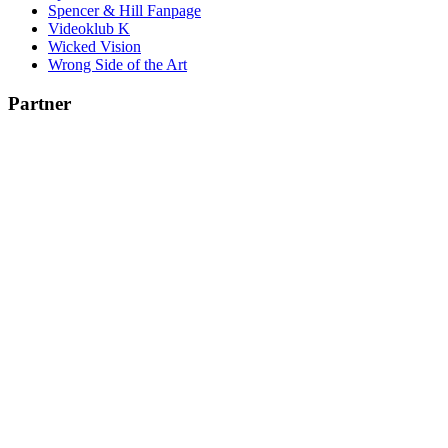
Spencer & Hill Fanpage
Videoklub K
Wicked Vision
Wrong Side of the Art
Partner